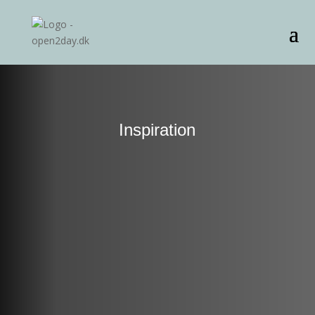
Inspiration