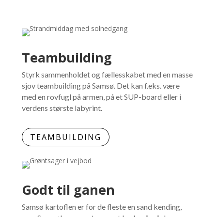
Teambuilding
Styrk sammenholdet og fællesskabet med en masse
sjov teambuilding på Samsø. Det kan f.eks. være
med en rovfugl på armen, på et SUP-board eller i
verdens største labyrint.
TEAMBUILDING
Godt til ganen
Samsø kartoflen er for de fleste en sand kending,