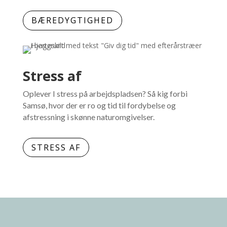
BÆREDYGTIGHED
Stress af
Oplever I stress på arbejdspladsen? Så kig forbi
Samsø, hvor der er ro og tid til fordybelse og
afstressning i skønne naturomgivelser.
STRESS AF