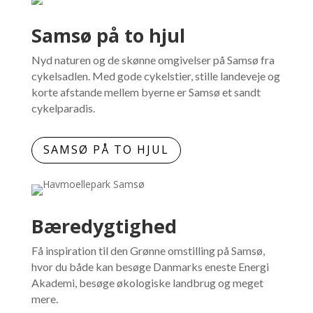
Samsø på to hjul
Nyd naturen og de skønne omgivelser på Samsø fra
cykelsadlen. Med gode cykelstier, stille landeveje og
korte afstande mellem byerne er Samsø et sandt
cykelparadis.
SAMSØ PÅ TO HJUL
Bæredygtighed
Få inspiration til den Grønne omstilling på Samsø,
hvor du både kan besøge Danmarks eneste Energi
Akademi, besøge økologiske landbrug og meget
mere.