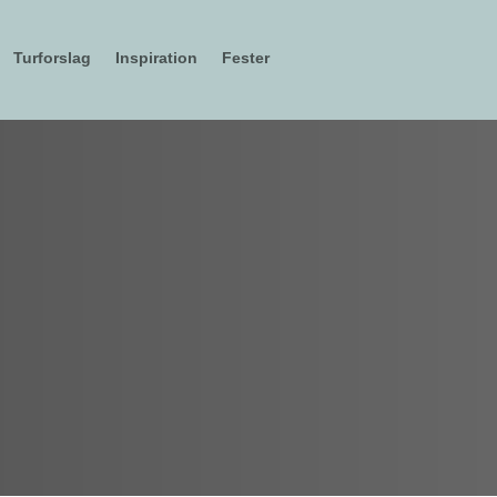
Turforslag
Inspiration
Fester