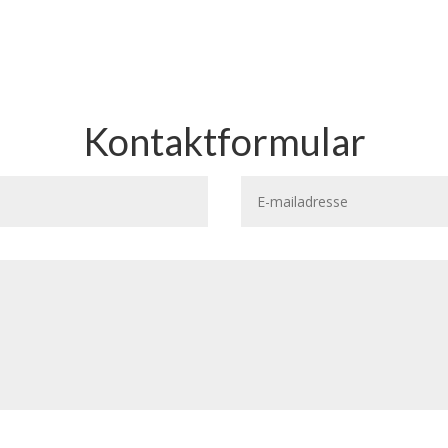
Kontaktformular