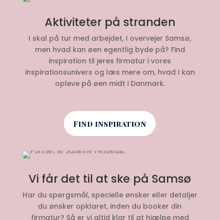
Aktiviteter på stranden
I skal på tur med arbejdet, I overvejer Samsø,
men hvad kan øen egentlig byde på? Find
inspiration til jeres firmatur i vores
inspirationsunivers og læs mere om, hvad I kan
opleve på øen midt i Danmark.
Find inspiration
Vi får det til at ske på Samsø
Har du spørgsmål, specielle ønsker eller detaljer
du ønsker opklaret, inden du booker din
firmatur? Så er vi altid klar til at hjælpe med