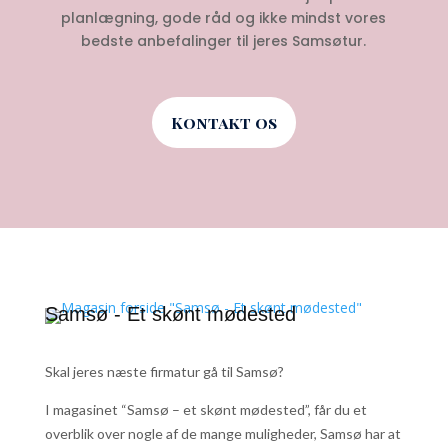
planlægning, gode råd og ikke mindst vores
bedste anbefalinger til jeres Samsøtur.
Kontakt os
Samsø - Et skønt mødested
Skal jeres næste firmatur gå til Samsø?
I magasinet “Samsø – et skønt mødested”, får du et
overblik over nogle af de mange muligheder, Samsø har at